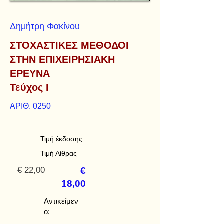
Δημήτρη Φακίνου
ΣΤΟΧΑΣΤΙΚΕΣ ΜΕΘΟΔΟΙ
ΣΤΗΝ ΕΠΙΧΕΙΡΗΣΙΑΚΗ
ΕΡΕΥΝΑ
Τεύχος Ι
ΑΡΙΘ. 0250
Τιμή έκδοσης
Τιμή Αίθρας
€ 22,00
€
18,00
Αντικείμεν
ο: