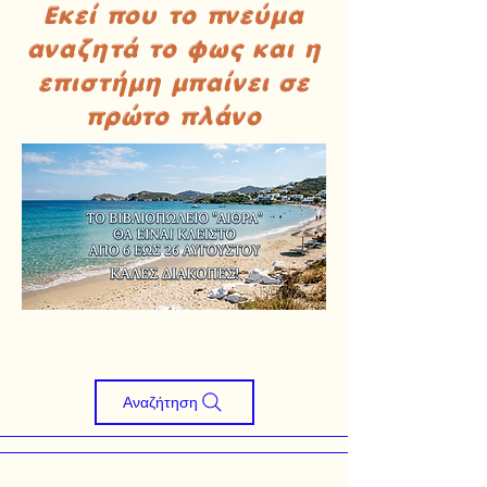
Εκεί που το πνεύμα
αναζητά το φως και η
επιστήμη μπαίνει σε
πρώτο πλάνο
Αναζήτηση