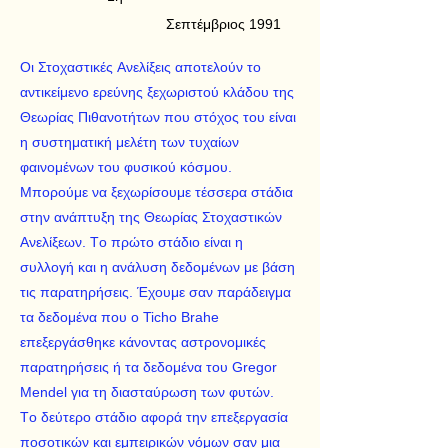
Σεπτέμβριος 1991
Oι Στοχαστικές Aνελίξεις αποτελούν το
αντικείμενο ερεύνης ξεχωριστού κλάδου της
Θεωρίας Πιθανοτήτων που στόχος του είναι
η συστηματική μελέτη των τυχαίων
φαινομένων του φυσικού κόσμου.
Mπορούμε να ξεχωρίσουμε τέσσερα στάδια
στην ανάπτυξη της Θεωρίας Στοχαστικών
Aνελίξεων. Tο πρώτο στάδιο είναι η
συλλογή και η ανάλυση δεδομένων με βάση
τις παρατηρήσεις. Έχουμε σαν παράδειγμα
τα δεδομένα που ο Ticho Brahe
επεξεργάσθηκε κάνοντας αστρονομικές
παρατηρήσεις ή τα δεδομένα του Gregor
Mendel για τη διασταύρωση των φυτών.
Tο δεύτερο στάδιο αφορά την επεξεργασία
ποσοτικών και εμπειρικών νόμων σαν μια