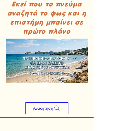
Εκεί που το πνεύμα
αναζητά το φως και η
επιστήμη μπαίνει σε
πρώτο πλάνο
Αναζήτηση