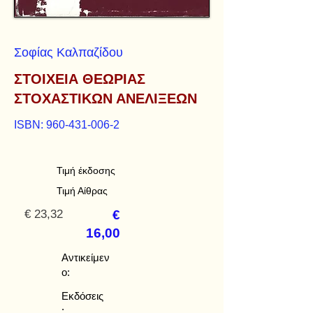
Σοφίας Καλπαζίδου
ΣΤΟΙΧΕΙΑ ΘΕΩΡΙΑΣ
ΣΤΟΧΑΣΤΙΚΩΝ ΑΝΕΛΙΞΕΩΝ
ISBN:
960-431-006-2
Τιμή έκδοσης
Τιμή Αίθρας
€ 23,32
€
16,00
Αντικείμεν
ο:
Εκδόσεις
: