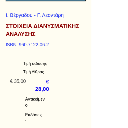
Ι. Βέργαδου - Γ. Λεοντάρη
ΣΤΟΙΧΕΙΑ ΔΙΑΝΥΣΜΑΤΙΚΗΣ
ΑΝΑΛΥΣΗΣ
ISBN:
960-7122-06-2
Τιμή έκδοσης
Τιμή Αίθρας
€ 35,00
€
28,00
Αντικείμεν
ο:
Εκδόσεις
: