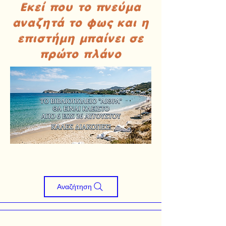
Εκεί που το πνεύμα
αναζητά το φως και η
επιστήμη μπαίνει σε
πρώτο πλάνο
Αναζήτηση