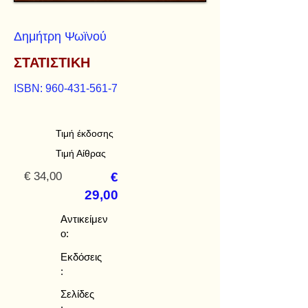
Δημήτρη Ψωϊνού
ΣΤΑΤΙΣΤΙΚΗ
ISBN:
960-431-561-7
Τιμή έκδοσης
Τιμή Αίθρας
€ 34,00
€
29,00
Αντικείμεν
ο:
Εκδόσεις
:
Σελίδες