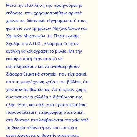
Μετά την εξάντληση της προηγούμενης
έκδοσης, που χρησιμοποιήθηκε αρκετά
χρόνια ως διδακτικό σύγγραμμα από τους
φοιτητές των τμημάτων Μηχανολόγων και
Χημικών Μηχανικών της Πολυτεχνικής
Σχολής του Α.Π.Θ., θεώρησα ότι ήταν
ανάγκη να ξαναγραφεί το βιβλίο. Με την
ευκαιρία αυτή ήταν φυσικό να
συμπληρωθούν και να αναθεωρηθούν
διάφορα θεματικά στοιχεία, που είχε φανεί,
από τη μακρόχρονη χρήση του βιβλίου, ότι
χρειάζονταν βελτιώσεις. Αυτά έγιναν χωρίς
ουσιαστικά να αλλάξει η διάρθρωση της
ύλης. Έτσι, και πάλι, στο πρώτο κεφάλαιο
παρουσιάζεται η περιγραφική στατιστική,
στο δεύτερο περιλαμβάνονται στοιχεία από
τη θεωρία πιθανοτήτων και στο τρίτο
αναπτύσσονται οι βασικές στατιστικές