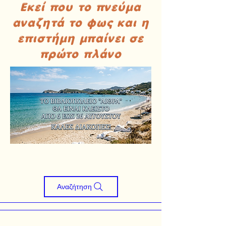
Εκεί που το πνεύμα
αναζητά το φως και η
επιστήμη μπαίνει σε
πρώτο πλάνο
Αναζήτηση