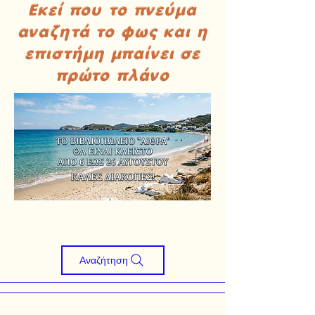
Εκεί που το πνεύμα
αναζητά το φως και η
επιστήμη μπαίνει σε
πρώτο πλάνο
Αναζήτηση