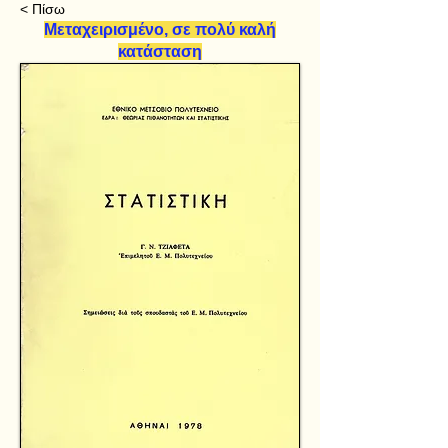
< Πίσω
Μεταχειρισμένο, σε πολύ καλή
κατάσταση