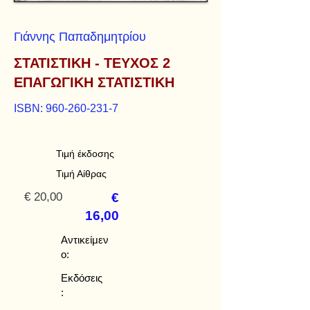
Γιάννης Παπαδημητρίου
ΣΤΑΤΙΣΤΙΚΗ - ΤΕΥΧΟΣ 2
ΕΠΑΓΩΓΙΚΗ ΣΤΑΤΙΣΤΙΚΗ
ISBN:
960-260-231-7
Τιμή έκδοσης
Τιμή Αίθρας
€ 20,00
€
16,00
Αντικείμεν
ο:
Εκδόσεις
: