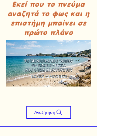
Εκεί που το πνεύμα
αναζητά το φως και η
επιστήμη μπαίνει σε
πρώτο πλάνο
Αναζήτηση