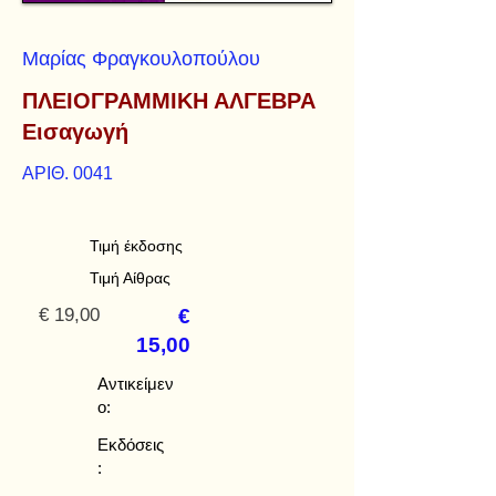
Μαρίας Φραγκουλοπούλου
ΠΛΕΙΟΓΡΑΜΜΙΚΗ ΑΛΓΕΒΡΑ
Εισαγωγή
ΑΡΙΘ. 0041
Τιμή έκδοσης
Τιμή Αίθρας
€ 19,00
€
15,00
Αντικείμεν
ο:
Εκδόσεις
: