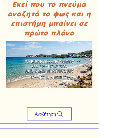
Εκεί που το πνεύμα
αναζητά το φως και η
επιστήμη μπαίνει σε
πρώτο πλάνο
Αναζήτηση