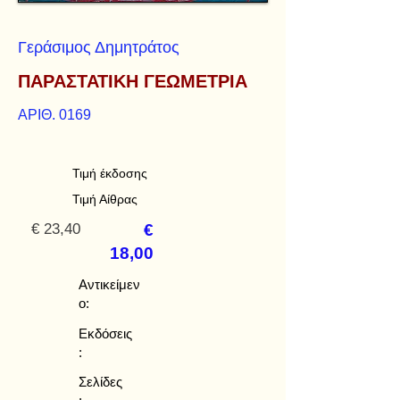
Γεράσιμος Δημητράτος
ΠΑΡΑΣΤΑΤΙΚΗ ΓΕΩΜΕΤΡΙΑ
ΑΡΙΘ. 0169
Τιμή έκδοσης
Τιμή Αίθρας
€ 23,40
€
18,00
Αντικείμεν
ο:
Εκδόσεις
:
Σελίδες