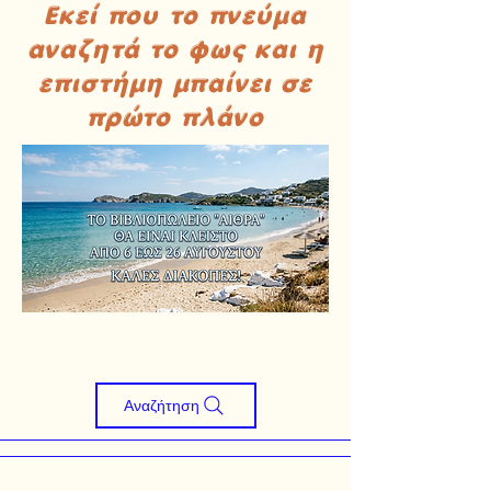
Εκεί που το πνεύμα
αναζητά το φως και η
επιστήμη μπαίνει σε
πρώτο πλάνο
Αναζήτηση