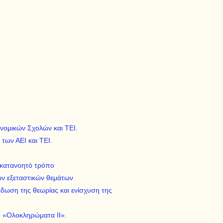
ονομικών Σχολών και ΤΕΙ.
των ΑΕΙ και ΤΕΙ.
ι κατανοητό τρόπο
ν εξεταστικών θεμάτων
δωση της θεωρίας και ενίσχυση της
ο «Ολοκληρώματα ΙΙ».