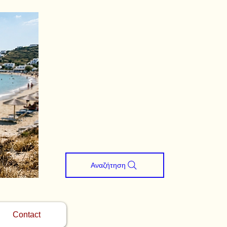
Αναζήτηση
Contact