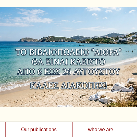
Our publications
who we are