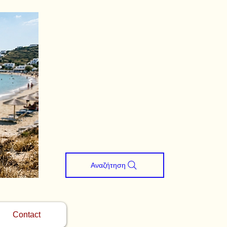
Αναζήτηση
Contact