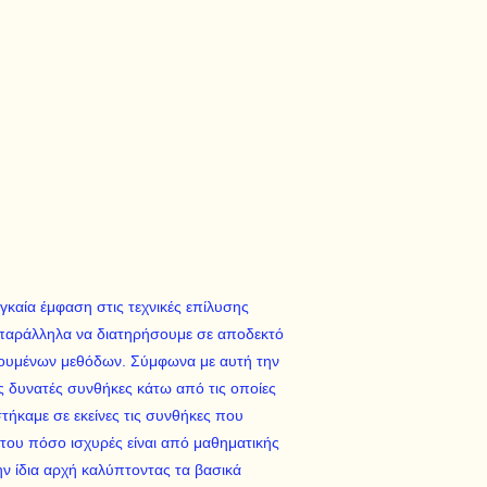
καία έμφαση στις τεχνικές επίλυσης
ράλληλα να διατηρήσουμε σε αποδεκτό
ιουμένων μεθόδων. Σύμφωνα με αυτή την
ες δυνατές συνθήκες κάτω από τις οποίες
τήκαμε σε εκείνες τις συνθήκες που
του πόσο ισχυρές είναι από μαθηματικής
ην ίδια αρχή καλύπτοντας τα βασικά