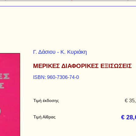
Γ. Δάσιου - Κ. Κυριάκη
ΜΕΡΙΚΕΣ ΔΙΑΦΟΡΙΚΕΣ ΕΞΙΣΩΣΕΙΣ
ISBN: 960-7306-74-0
€ 35
Τιμή έκδοσης
€ 28,
Τιμή Αίθρας