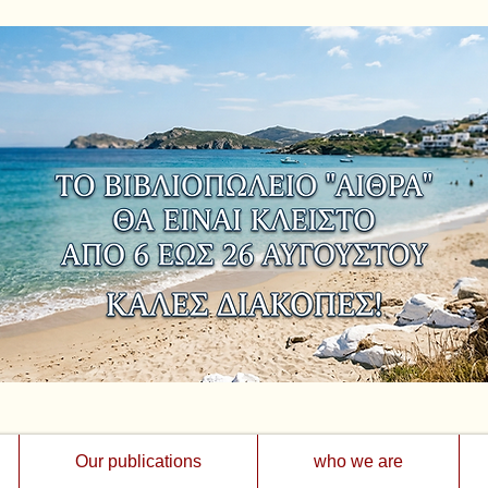
Our publications
who we are