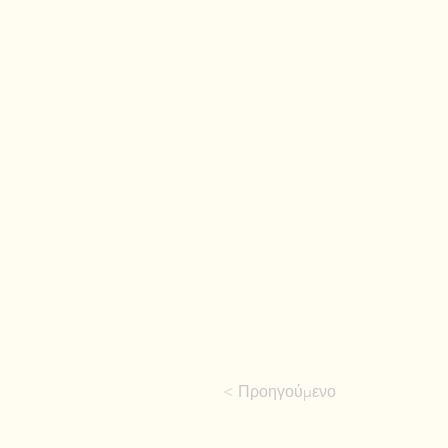
< Προηγούμενο