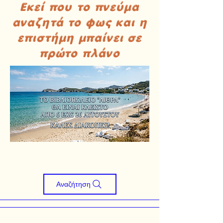
Εκεί που το πνεύμα
αναζητά το φως και η
επιστήμη μπαίνει σε
πρώτο πλάνο
Αναζήτηση