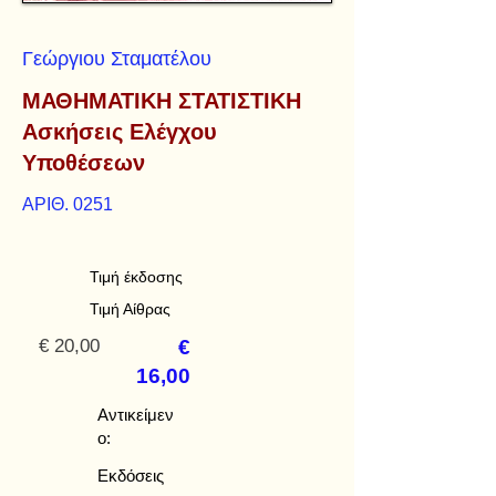
Γεώργιου Σταματέλου
ΜΑΘΗΜΑΤΙΚΗ ΣΤΑΤΙΣΤΙΚΗ
Ασκήσεις Ελέγχου
Υποθέσεων
ΑΡΙΘ. 0251
Τιμή έκδοσης
Τιμή Αίθρας
€ 20,00
€
16,00
Αντικείμεν
ο:
Εκδόσεις