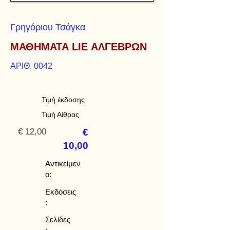
Γρηγόριου Τσάγκα
ΜΑΘΗΜΑΤΑ LIE ΑΛΓΕΒΡΩΝ
ΑΡΙΘ. 0042
Τιμή έκδοσης
Τιμή Αίθρας
€ 12,00
€
10,00
Αντικείμεν
ο:
Εκδόσεις
:
Σελίδες