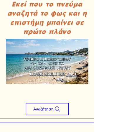
Εκεί που το πνεύμα
αναζητά το φως και η
επιστήμη μπαίνει σε
πρώτο πλάνο
Αναζήτηση