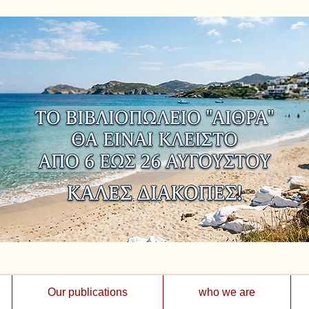
Our publications
who we are