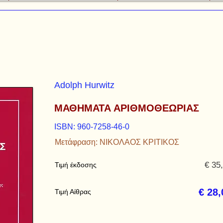
Αdolph Hurwitz
ΜΑΘΗΜΑΤΑ ΑΡΙΘΜΟΘΕΩΡΙΑΣ
ISBN: 960-7258-46-0
Μετάφραση: ΝΙΚΟΛΑΟΣ ΚΡΙΤΙΚΟΣ
€ 35
Τιμή έκδοσης
€ 28,
Τιμή Αίθρας