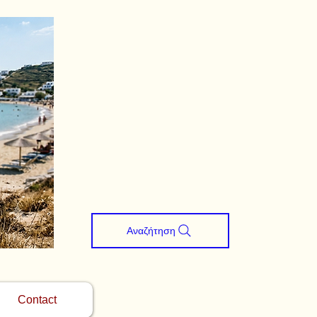
Αναζήτηση
Contact