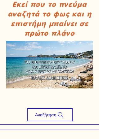
Εκεί που το πνεύμα
αναζητά το φως και η
επιστήμη μπαίνει σε
πρώτο πλάνο
Αναζήτηση