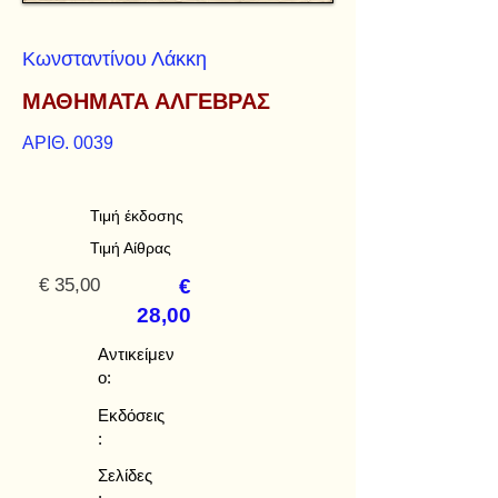
Κωνσταντίνου Λάκκη
ΜΑΘΗΜΑΤΑ ΑΛΓΕΒΡΑΣ
ΑΡΙΘ. 0039
Τιμή έκδοσης
Τιμή Αίθρας
€ 35,00
€
28,00
Αντικείμεν
ο:
Εκδόσεις
:
Σελίδες