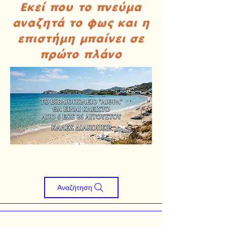
Εκεί που το πνεύμα
αναζητά το φως και η
επιστήμη μπαίνει σε
πρώτο πλάνο
Αναζήτηση