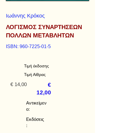
Ιωάννης Κρόκος
ΛΟΓΙΣΜΟΣ ΣΥΝΑΡΤΗΣΕΩΝ
ΠΟΛΛΩΝ ΜΕΤΑΒΛΗΤΩΝ
ISBN:
960-7225-01-5
Τιμή έκδοσης
Τιμή Αίθρας
€ 14,00
€
12,00
Αντικείμεν
ο:
Εκδόσεις
: