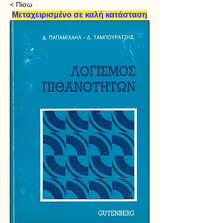
< Πίσω
Μεταχειρισμένο σε καλή κατάσταση