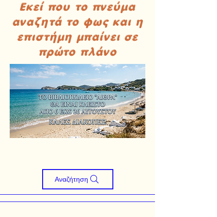
Εκεί που το πνεύμα
αναζητά το φως και η
επιστήμη μπαίνει σε
πρώτο πλάνο
Αναζήτηση