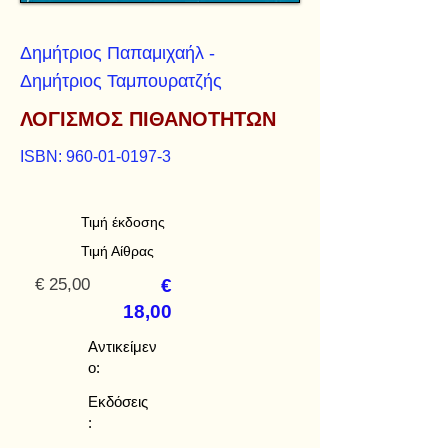
Δημήτριος Παπαμιχαήλ -
Δημήτριος Ταμπουρατζής
ΛΟΓΙΣΜΟΣ ΠΙΘΑΝΟΤΗΤΩΝ
ISBN:
960-01-0197-3
Τιμή έκδοσης
Τιμή Αίθρας
€ 25,00
€
18,00
Αντικείμεν
ο:
Εκδόσεις
: