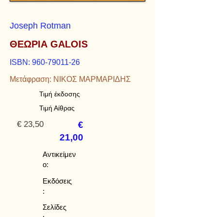
Joseph Rotman
ΘΕΩΡΙΑ GALOIS
ISBN:
960-79011-26
Μετάφραση: ΝΙΚΟΣ ΜΑΡΜΑΡΙΔΗΣ
Τιμή έκδοσης
Τιμή Αίθρας
€ 23,50
€
21,00
Αντικείμεν
ο:
Εκδόσεις
:
Σελίδες