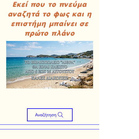
Εκεί που το πνεύμα
αναζητά το φως και η
επιστήμη μπαίνει σε
πρώτο πλάνο
Αναζήτηση