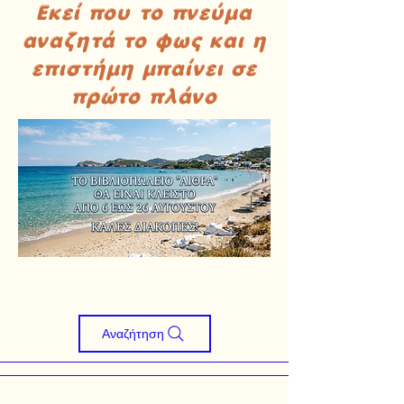
Εκεί που το πνεύμα
αναζητά το φως και η
επιστήμη μπαίνει σε
πρώτο πλάνο
Αναζήτηση