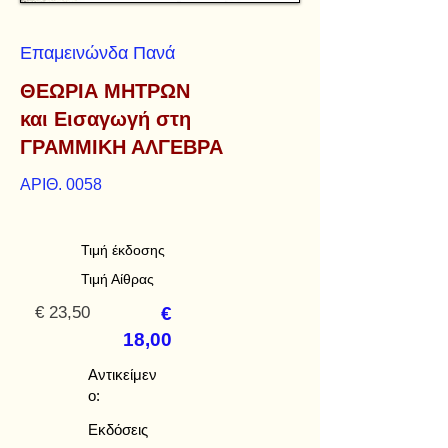
Επαμεινώνδα Πανά
ΘΕΩΡΙΑ ΜΗΤΡΩΝ
και Εισαγωγή στη
ΓΡΑΜΜΙΚΗ ΑΛΓΕΒΡΑ
ΑΡΙΘ. 0058
Τιμή έκδοσης
Τιμή Αίθρας
€ 23,50
€
18,00
Αντικείμεν
ο:
Εκδόσεις