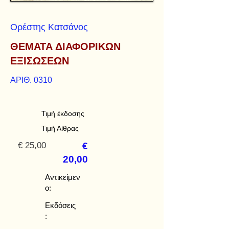
Ορέστης Κατσάνος
ΘΕΜΑΤΑ ΔΙΑΦΟΡΙΚΩΝ
ΕΞΙΣΩΣΕΩΝ
ΑΡΙΘ. 0310
Τιμή έκδοσης
Τιμή Αίθρας
€ 25,00
€
20,00
Αντικείμεν
ο:
Εκδόσεις
: