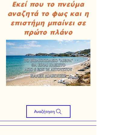
Εκεί που το πνεύμα
αναζητά το φως και η
επιστήμη μπαίνει σε
πρώτο πλάνο
Αναζήτηση