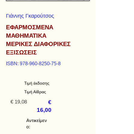
Γιάννης Γκαρούτσος
ΕΦΑΡΜΟΣΜΕΝΑ
ΜΑΘΗΜΑΤΙΚΑ
ΜΕΡΙΚΕΣ ΔΙΑΦΟΡΙΚΕΣ
ΕΞΙΣΩΣΕΙΣ
ISBN:
978-960-8250-75-8
Τιμή έκδοσης
Τιμή Αίθρας
€ 19,08
€
16,00
Αντικείμεν
ο: