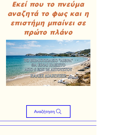
Εκεί που το πνεύμα
αναζητά το φως και η
επιστήμη μπαίνει σε
πρώτο πλάνο
Αναζήτηση