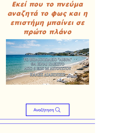
Εκεί που το πνεύμα
αναζητά το φως και η
επιστήμη μπαίνει σε
πρώτο πλάνο
Αναζήτηση