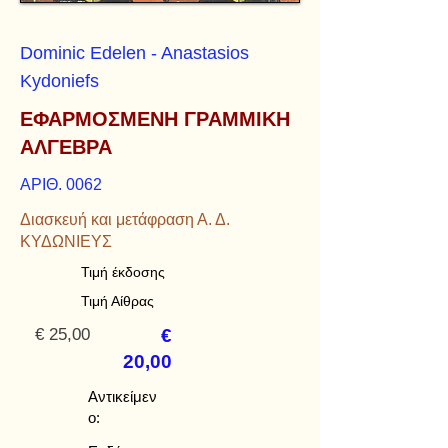
Dominic Edelen - Anastasios
Kydoniefs
ΕΦΑΡΜΟΣΜΕΝΗ ΓΡΑΜΜΙΚΗ
ΑΛΓΕΒΡΑ
ΑΡΙΘ. 0062
Διασκευή και μετάφραση Α. Δ.
ΚΥΔΩΝΙΕΥΣ
Τιμή έκδοσης
Τιμή Αίθρας
€ 25,00
€
20,00
Αντικείμεν
ο: