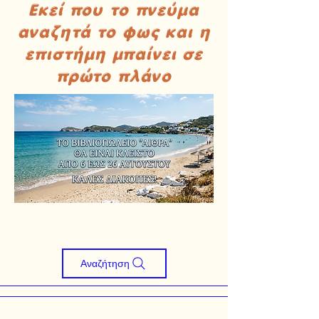
Εκεί που το πνεύμα
αναζητά το φως και η
επιστήμη μπαίνει σε
πρώτο πλάνο
Αναζήτηση