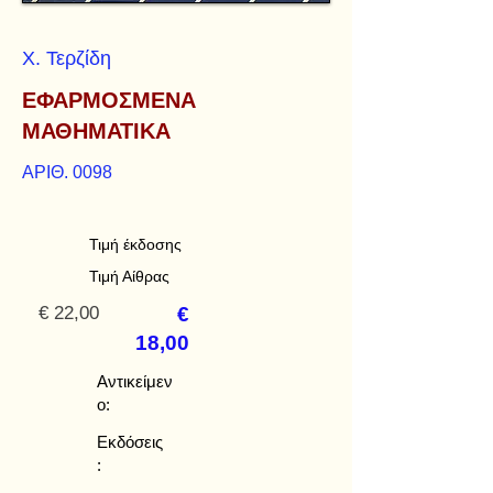
Χ. Τερζίδη
ΕΦΑΡΜΟΣΜΕΝΑ
ΜΑΘΗΜΑΤΙΚΑ
ΑΡΙΘ. 0098
Τιμή έκδοσης
Τιμή Αίθρας
€ 22,00
€
18,00
Αντικείμεν
ο:
Εκδόσεις
: