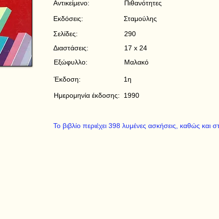
Αντικείμενο:
Πιθανότητες
Εκδόσεις:
Σταμούλης
Σελίδες:
290
Διαστάσεις:
17 x 24
Εξώφυλλο:
Μαλακό
Έκδοση:
1η
Ημερομηνία έκδοσης:
1990
Το βιβλίο περιέχει 398 λυμένες ασκήσεις, καθώς και σ