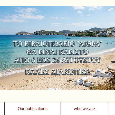
Our publications
who we are