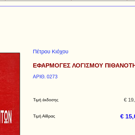
Πέτρου Κιόχου
ΕΦΑΡΜΟΓΕΣ ΛΟΓΙΣΜΟΥ ΠΙΘΑΝΟΤ
ΑΡΙΘ. 0273
€ 19
Τιμή έκδοσης
€ 15,
Τιμή Αίθρας