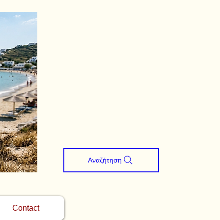
Αναζήτηση
Contact