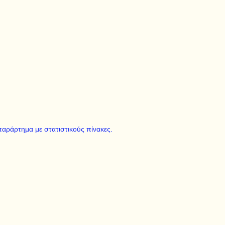
 παράρτημα με στατιστικούς πίνακες.