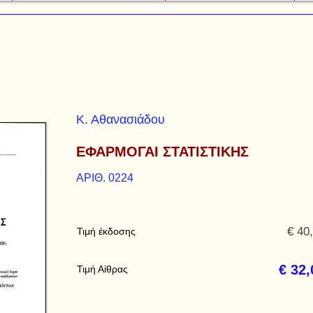
Κ. Αθανασιάδου
ΕΦΑΡΜΟΓΑΙ ΣΤΑΤΙΣΤΙΚΗΣ
ΑΡΙΘ. 0224
€ 40
Τιμή έκδοσης
€ 32,
Τιμή Αίθρας