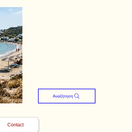
Αναζήτηση
Contact