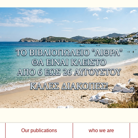
Our publications
who we are