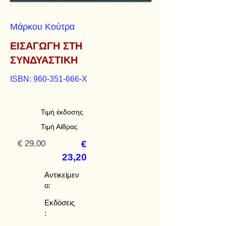
Μάρκου Κούτρα
ΕΙΣΑΓΩΓΗ ΣΤΗ
ΣΥΝΔΥΑΣΤΙΚΗ
ISBN:
960-351-666
-Χ
Τιμή έκδοσης
Τιμή Αίθρας
€ 29,00
€
23,20
Αντικείμεν
ο:
Εκδόσεις
: