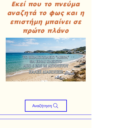
Εκεί που το πνεύμα
αναζητά το φως και η
επιστήμη μπαίνει σε
πρώτο πλάνο
Αναζήτηση