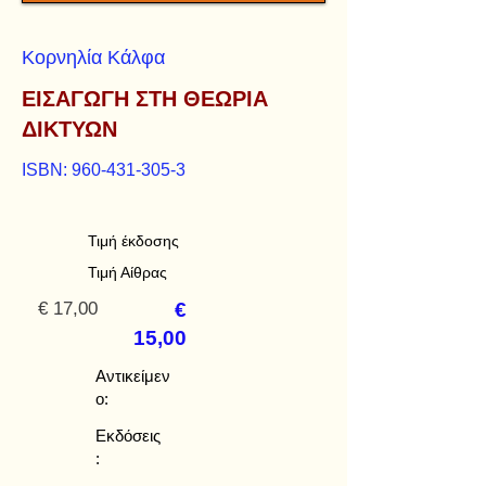
Κορνηλία Κάλφα
ΕΙΣΑΓΩΓΗ ΣΤΗ ΘΕΩΡΙΑ
ΔΙΚΤΥΩΝ
ISBN:
960-431-305-3
Τιμή έκδοσης
Τιμή Αίθρας
€ 17,00
€
15,00
Αντικείμεν
ο:
Εκδόσεις
: