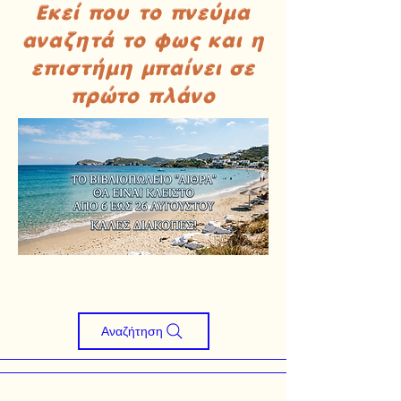
Εκεί που το πνεύμα
αναζητά το φως και η
επιστήμη μπαίνει σε
πρώτο πλάνο
Αναζήτηση