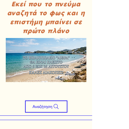
Εκεί που το πνεύμα
αναζητά το φως και η
επιστήμη μπαίνει σε
πρώτο πλάνο
Αναζήτηση