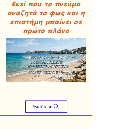
Εκεί που το πνεύμα
αναζητά το φως και η
επιστήμη μπαίνει σε
πρώτο πλάνο
Αναζήτηση