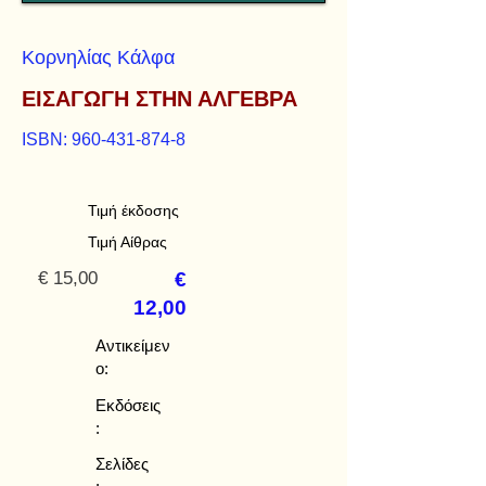
Κορνηλίας Κάλφα
ΕΙΣΑΓΩΓΗ ΣΤΗΝ ΑΛΓΕΒΡΑ
ISBN:
960-431-874-8
Τιμή έκδοσης
Τιμή Αίθρας
€ 15,00
€
12,00
Αντικείμεν
ο:
Εκδόσεις
:
Σελίδες