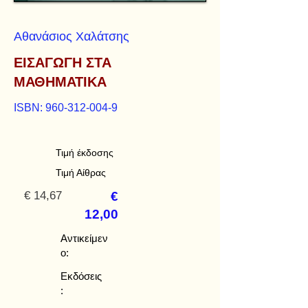
Αθανάσιος Χαλάτσης
ΕΙΣΑΓΩΓΗ ΣΤΑ
ΜΑΘΗΜΑΤΙΚΑ
ISBN:
960-312-004-9
Τιμή έκδοσης
Τιμή Αίθρας
€ 14,67
€
12,00
Αντικείμεν
ο:
Εκδόσεις
: