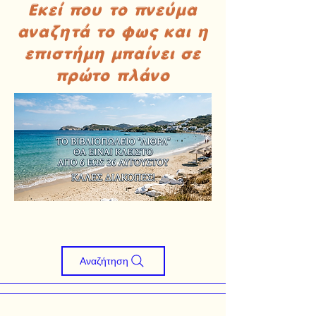
Εκεί που το πνεύμα
αναζητά το φως και η
επιστήμη μπαίνει σε
πρώτο πλάνο
Αναζήτηση