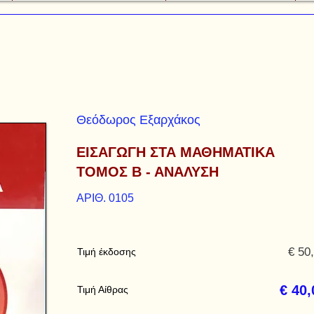
Θεόδωρος Εξαρχάκος
ΕΙΣΑΓΩΓΗ ΣΤΑ ΜΑΘΗΜΑΤΙΚΑ
ΤΟΜΟΣ Β - ΑΝΑΛΥΣΗ
ΑΡΙΘ. 0105
€ 50
Τιμή έκδοσης
€ 40,
Τιμή Αίθρας