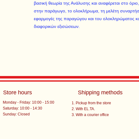
βασική θεωρία της Ανάλυσης και αναφέρεται στο όριο
στην παράγωγο, το ολοκλήρωμα, τη μελέτη συναρτήσ
εφαρμογές της παραγώγου και του ολοκληρώματος και
διαφορικών εξισώσεων.
Store hours
Shipping methods
Monday - Friday: 10:00 - 15:00
Pickup from the store
Saturday: 10:00 - 14:30
With EL.TA.
​Sunday: Closed
With a courier office