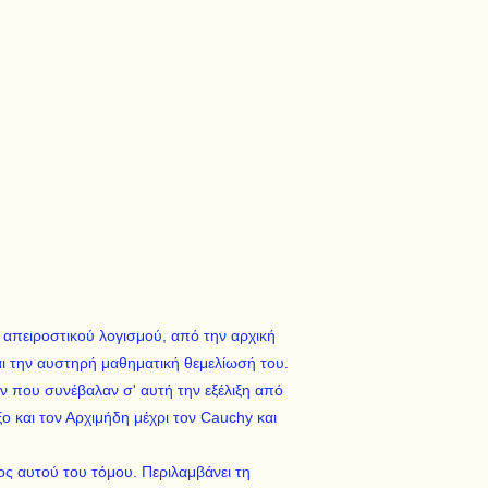
υ απειροστικού λογισμού, από την αρχική
αι την αυστηρή μαθηματική θεμελίωσή του.
 που συνέβαλαν σ' αυτή την εξέλιξη από
ο και τον Αρχιμήδη μέχρι τον Cauchy και
ος αυτού του τόμου. Περιλαμβάνει τη