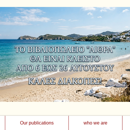
Our publications
who we are