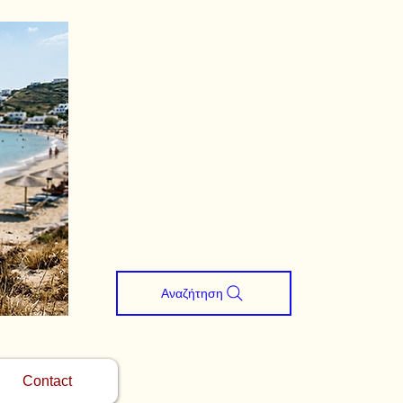
Αναζήτηση
Contact