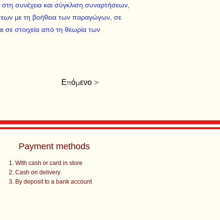
, στη συνέχεια και σύγκλιση συναρτήσεων,
εων με τη βοήθεια των παραγώγων, σε
 σε στοιχεία από τη θεωρία των
Επόμενο >
Payment methods
With cash or card in store
Cash on delivery
By deposit to a bank account