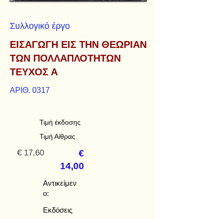
Συλλογικό έργο
ΕΙΣΑΓΩΓΗ ΕΙΣ ΤΗΝ ΘΕΩΡΙΑΝ
ΤΩΝ ΠΟΛΛΑΠΛΟΤΗΤΩΝ
ΤΕΥΧΟΣ Α
ΑΡΙΘ. 0317
Τιμή έκδοσης
Τιμή Αίθρας
€ 17,60
€
14,00
Αντικείμεν
ο:
Εκδόσεις