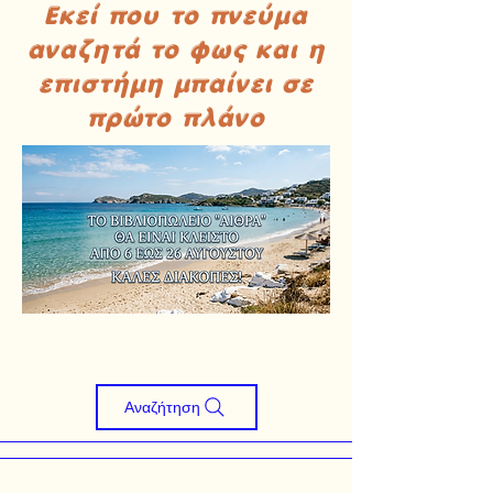
Εκεί που το πνεύμα
αναζητά το φως και η
επιστήμη μπαίνει σε
πρώτο πλάνο
Αναζήτηση