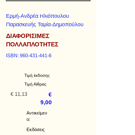
Ερμή-Ανδρέα Ηλιόπουλου
Παρασκευής Ταμία-Δημοπούλου
ΔΙΑΦΟΡΙΣΙΜΕΣ
ΠΟΛΛΑΠΛΟΤΗΤΕΣ
ISBN:
960-431-441-6
Τιμή έκδοσης
Τιμή Αίθρας
€ 11,13
€
9,00
Αντικείμεν
ο:
Εκδόσεις