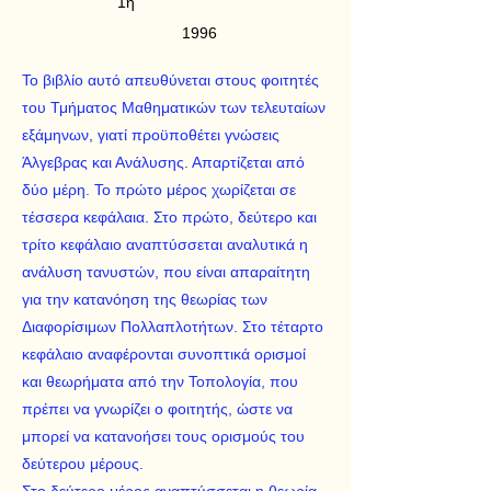
1η
1996
Το βιβλίο αυτό απευθύνεται στους φοιτητές
του Τμήματος Μαθηματικών των τελευταίων
εξάμηνων, γιατί προϋποθέτει γνώσεις
Άλγεβρας και Ανάλυσης. Απαρτίζεται από
δύο μέρη. Το πρώτο μέρος χωρίζεται σε
τέσσερα κεφάλαια. Στο πρώτο, δεύτερο και
τρίτο κεφάλαιο αναπτύσσεται αναλυτικά η
ανάλυση τανυστών, που είναι απαραίτητη
για την κατανόηση της θεωρίας των
Διαφορίσιμων Πολλαπλοτήτων. Στο τέταρτο
κεφάλαιο αναφέρονται συνοπτικά ορισμοί
και θεωρήματα από την Τοπολογία, που
πρέπει να γνωρίζει ο φοιτητής, ώστε να
μπορεί να κατανοήσει τους ορισμούς του
δεύτερου μέρους.