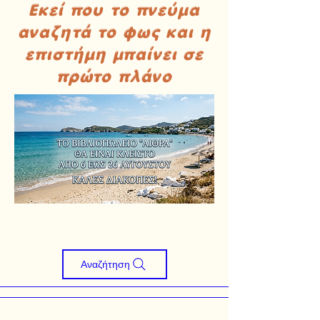
Εκεί που το πνεύμα
αναζητά το φως και η
επιστήμη μπαίνει σε
πρώτο πλάνο
Αναζήτηση