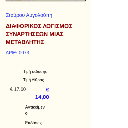
Σταύρου Αυγολούπη
ΔΙΑΦΟΡΙΚΟΣ ΛΟΓΙΣΜΟΣ
ΣΥΝΑΡΤΗΣΕΩΝ ΜΙΑΣ
ΜΕΤΑΒΛΗΤΗΣ
ΑΡΙΘ. 0073
Τιμή έκδοσης
Τιμή Αίθρας
€ 17,60
€
14,00
Αντικείμεν
ο:
Εκδόσεις