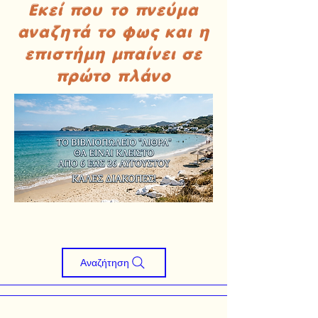
Εκεί που το πνεύμα
αναζητά το φως και η
επιστήμη μπαίνει σε
πρώτο πλάνο
Αναζήτηση