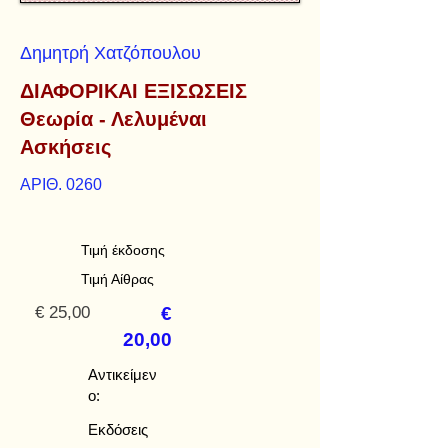
Δημητρή Χατζόπουλου
ΔΙΑΦΟΡΙΚΑΙ ΕΞΙΣΩΣΕΙΣ
Θεωρία - Λελυμέναι
Ασκήσεις
ΑΡΙΘ. 0260
Τιμή έκδοσης
Τιμή Αίθρας
€ 25,00
€
20,00
Αντικείμεν
ο:
Εκδόσεις