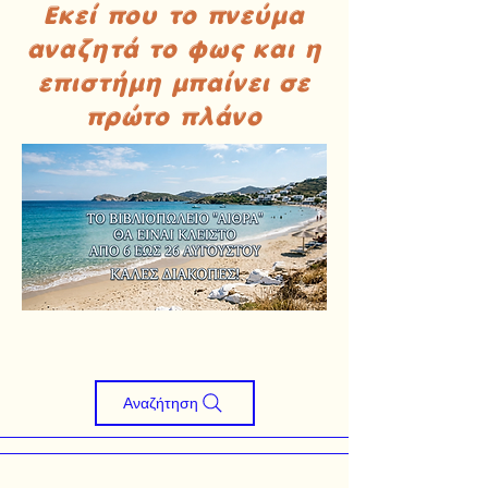
Εκεί που το πνεύμα
αναζητά το φως και η
επιστήμη μπαίνει σε
πρώτο πλάνο
Αναζήτηση