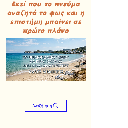
Εκεί που το πνεύμα
αναζητά το φως και η
επιστήμη μπαίνει σε
πρώτο πλάνο
Αναζήτηση