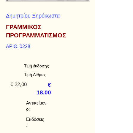
Δημητρίου Ξηρόκωστα
ΓΡΑΜΜΙΚΟΣ
ΠΡΟΓΡΑΜΜΑΤΙΣΜΟΣ
ΑΡΙΘ. 0228
Τιμή έκδοσης
Τιμή Αίθρας
€ 22,00
€
18,00
Αντικείμεν
ο:
Εκδόσεις
: