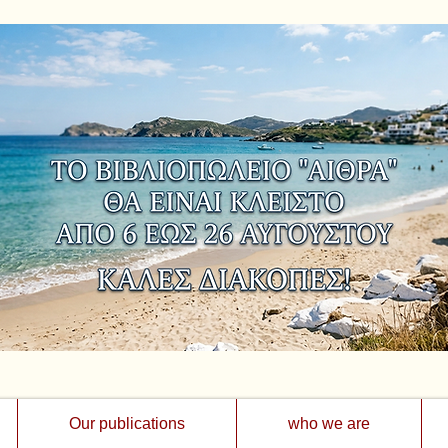
Our publications
who we are