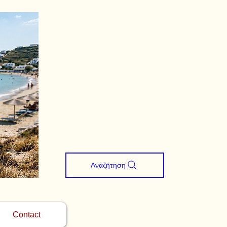
Αναζήτηση
Contact