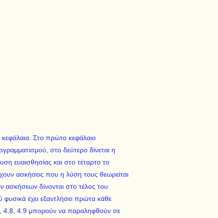
α κεφάλαια. Στο πρώτο κεφάλαιο
γραμματισμού, στο δεύτερο δίνεται η
λυση ευαισθησίας και στο τέταρτο το
ουν ασκήσεις που η λύση τους θεωρείται
ων ασκήσεων δίνονται στο τέλος του
ού φυσικά έχει εξαντλήσει πρώτα κάθε
7, 4.8, 4.9 μπορούν να παραληφθούν σε