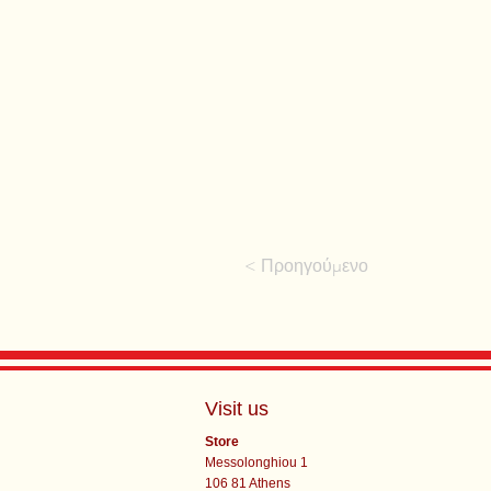
< Προηγούμενο
Visit us
Store
Messolonghiou 1
106 81 Athens