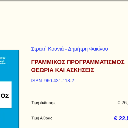
Στρατή Κουνιά - Δημήτρη Φακίνου
ΓΡΑΜΜΙΚΟΣ ΠΡΟΓΡΑΜΜΑΤΙΣΜΟΣ
ΘΕΩΡΙΑ ΚΑΙ ΑΣΚΗΣΕΙΣ
ISBN: 960-431-118-2
€ 26
Τιμή έκδοσης
€ 22,
Τιμή Αίθρας