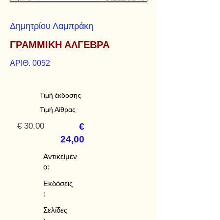
Δημητρίου Λαμπράκη
ΓΡΑΜΜΙΚΗ ΑΛΓΕΒΡΑ
ΑΡΙΘ. 0052
Τιμή έκδοσης
Τιμή Αίθρας
€ 30,00
€
24,00
Αντικείμεν
ο:
Εκδόσεις
:
Σελίδες