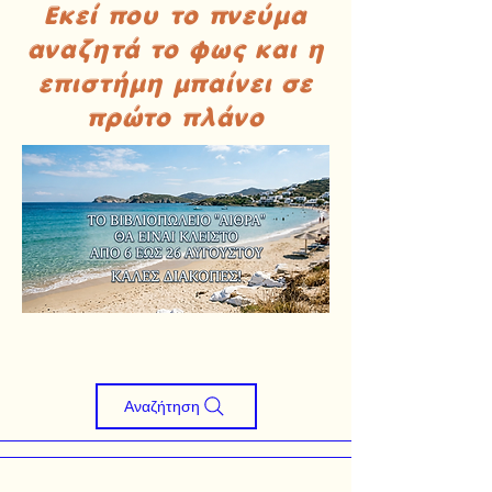
Εκεί που το πνεύμα
αναζητά το φως και η
επιστήμη μπαίνει σε
πρώτο πλάνο
Αναζήτηση