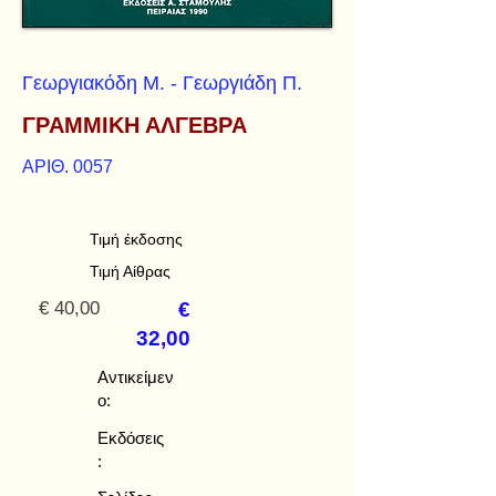
Γεωργιακόδη Μ. - Γεωργιάδη Π.
ΓΡΑΜΜΙΚΗ ΑΛΓΕΒΡΑ
ΑΡΙΘ. 0057
Τιμή έκδοσης
Τιμή Αίθρας
€ 40,00
€
32,00
Αντικείμεν
ο:
Εκδόσεις
: