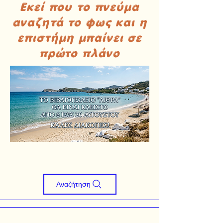
Εκεί που το πνεύμα
αναζητά το φως και η
επιστήμη μπαίνει σε
πρώτο πλάνο
Αναζήτηση