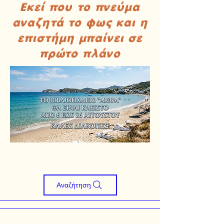
Εκεί που το πνεύμα
αναζητά το φως και η
επιστήμη μπαίνει σε
πρώτο πλάνο
Αναζήτηση