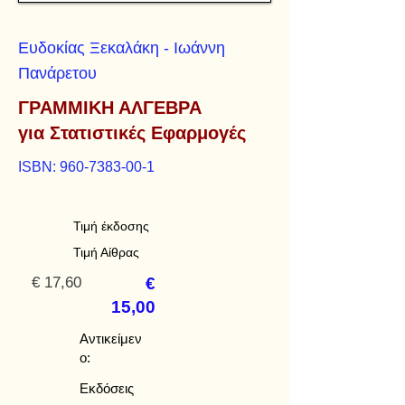
Ευδοκίας Ξεκαλάκη - Ιωάννη
Πανάρετου
ΓΡΑΜΜΙΚΗ ΑΛΓΕΒΡΑ
για Στατιστικές Εφαρμογές
ISBN:
960-7383-00-1
Τιμή έκδοσης
Τιμή Αίθρας
€ 17,60
€
15,00
Αντικείμεν
ο:
Εκδόσεις