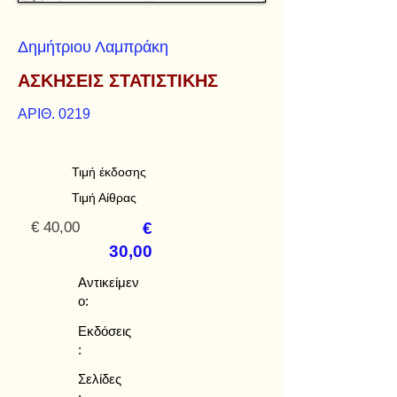
Δημήτριου Λαμπράκη
ΑΣΚΗΣΕΙΣ ΣΤΑΤΙΣΤΙΚΗΣ
ΑΡΙΘ. 0219
Τιμή έκδοσης
Τιμή Αίθρας
€ 40,00
€
30,00
Αντικείμεν
ο:
Εκδόσεις
:
Σελίδες