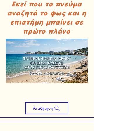
Εκεί που το πνεύμα
αναζητά το φως και η
επιστήμη μπαίνει σε
πρώτο πλάνο
Αναζήτηση