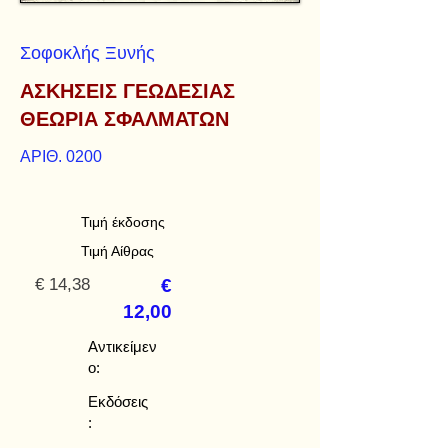
Σοφοκλής Ξυνής
ΑΣΚΗΣΕΙΣ ΓΕΩΔΕΣΙΑΣ
ΘΕΩΡΙΑ ΣΦΑΛΜΑΤΩΝ
ΑΡΙΘ. 0200
Τιμή έκδοσης
Τιμή Αίθρας
€ 14,38
€
12,00
Αντικείμεν
ο:
Εκδόσεις
: