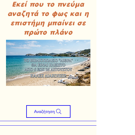
Εκεί που το πνεύμα
αναζητά το φως και η
επιστήμη μπαίνει σε
πρώτο πλάνο
Αναζήτηση