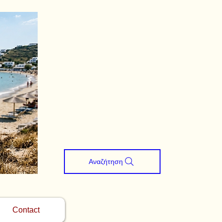
Αναζήτηση
Contact