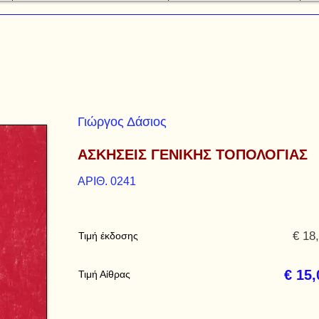
Γιώργος Δάσιος
ΑΣΚΗΣΕΙΣ ΓΕΝΙΚΗΣ ΤΟΠΟΛΟΓΙΑΣ
ΑΡΙΘ. 0241
€ 18
Τιμή έκδοσης
€ 15,
Τιμή Αίθρας