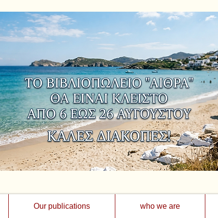
Our publications
who we are