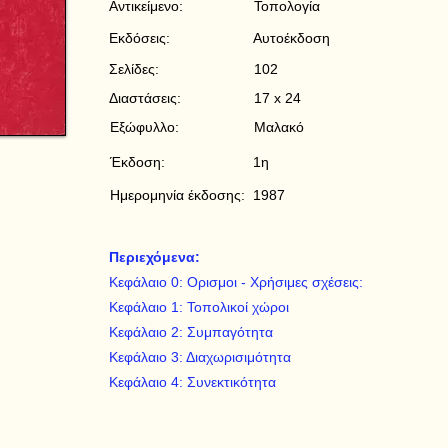
Αντικείμενο:
Τοπολογία
Εκδόσεις:
Αυτοέκδοση
Σελίδες:
102
Διαστάσεις:
17 x 24
Εξώφυλλο:
Μαλακό
Έκδοση:
1η
Ημερομηνία έκδοσης:
1987
Περιεχόμενα:
Κεφάλαιο 0: Ορισμοι - Χρήσιμες σχέσεις:
Κεφάλαιο 1: Τοπολικοί χώροι
Κεφάλαιο 2: Συμπαγότητα
Κεφάλαιο 3: Διαχωρισιμότητα
Κεφάλαιο 4: Συνεκτικότητα