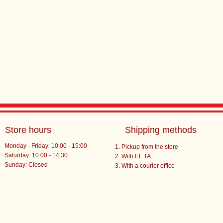
Store hours
Shipping methods
Monday - Friday: 10:00 - 15:00
Pickup from the store
Saturday: 10:00 - 14:30
With EL.TA.
​Sunday: Closed
With a courier office