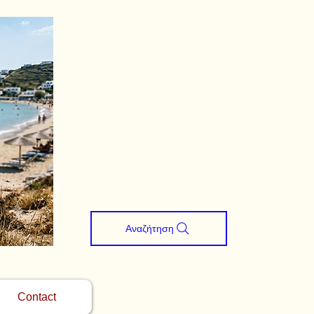
Αναζήτηση
Contact