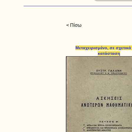
< Πίσω
Μεταχειρισμένο, σε σχετικά
κατάσταση