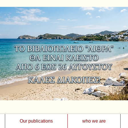
Our publications
who we are