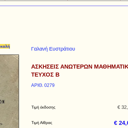
 καλή
Γαλανή Ευστράτιου
ΑΣΚΗΣΕΙΣ ΑΝΩΤΕΡΩΝ ΜΑΘΗΜΑΤΙ
ΤΕΥΧΟΣ Β
ΑΡΙΘ. 0279
€ 32
Τιμή έκδοσης
€ 24,
Τιμή Αίθρας