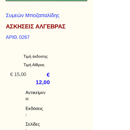
Συμεών Μποζαπαλίδης
ΑΣΚΗΣΕΙΣ ΑΛΓΕΒΡΑΣ
ΑΡΙΘ. 0267
Τιμή έκδοσης
Τιμή Αίθρας
€ 15,00
€
12,00
Αντικείμεν
ο:
Εκδόσεις
:
Σελίδες