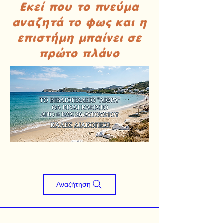
Εκεί που το πνεύμα
αναζητά το φως και η
επιστήμη μπαίνει σε
πρώτο πλάνο
Αναζήτηση