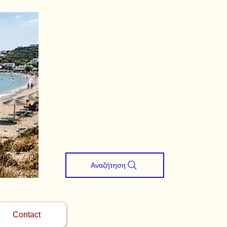
Αναζήτηση
Contact