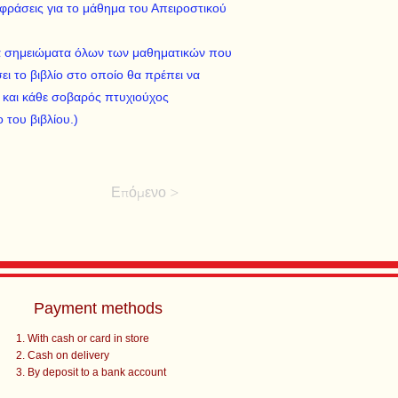
ράσεις για το μάθημα του Απειροστικού
ά σημειώματα όλων των μαθηματικών που
ι το βιβλίο στο οποίο θα πρέπει να
 και κάθε σοβαρός πτυχιούχος
του βιβλίου.)
Επόμενο >
Payment methods
With cash or card in store
Cash on delivery
By deposit to a bank account