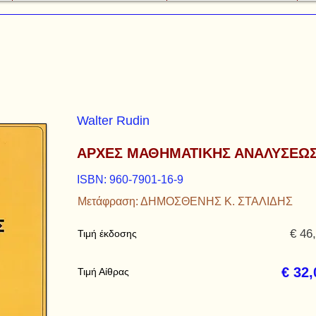
Walter Rudin
ΑΡΧΕΣ ΜΑΘΗΜΑΤΙΚΗΣ ΑΝΑΛΥΣΕΩ
ISBN: 960-7901-16-9
Μετάφραση: ΔΗΜΟΣΘΕΝΗΣ Κ. ΣΤΑΛΙΔΗΣ
€ 46
Τιμή έκδοσης
€ 32,
Τιμή Αίθρας