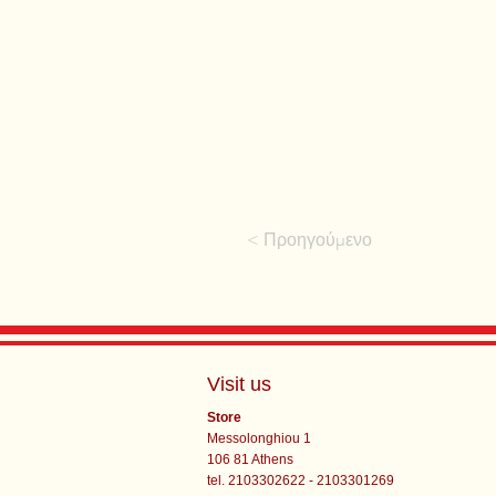
< Προηγούμενο
Visit us
Store
Messolonghiou 1
106 81 Athens
tel. 2103302622 - 2103301269