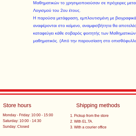
Μαθηματικών το χρησιμοποιούσαν σε πρόχειρες μεταφ
Λογισμού του 2ου έτους.
Η παρούσα μετάφραση, εμπλουτισμένη με βιογραφικ
αναφέρονται στο κείμενο, αναμφισβήτητα θα αποτελέσε
καταφεύγει κάθε σοβαρός φοιτητής των Μαθηματικών
μαθηματικός. (Από την παρουσίαση στο οπισθόφυλλο 
Store hours
Shipping methods
Monday - Friday: 10:00 - 15:00
Pickup from the store
Saturday: 10:00 - 14:30
With EL.TA.
​Sunday: Closed
With a courier office