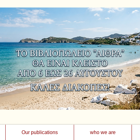
Our publications
who we are