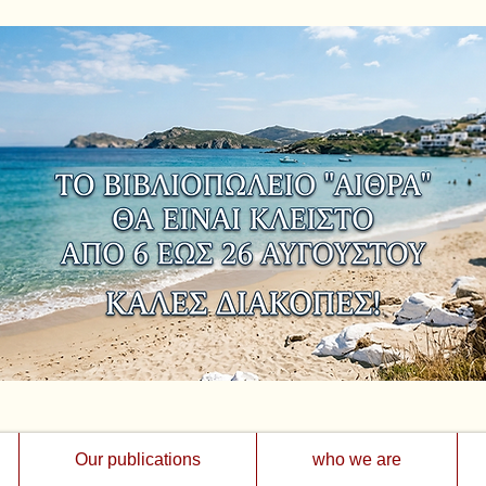
Our publications
who we are