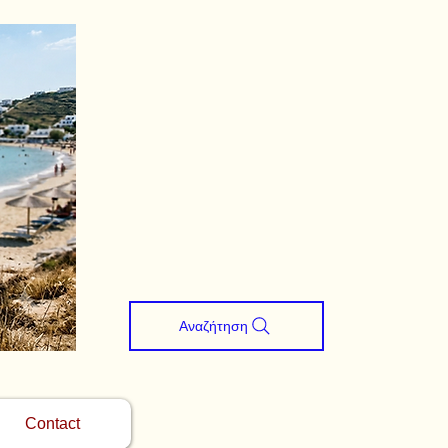
Αναζήτηση
Contact