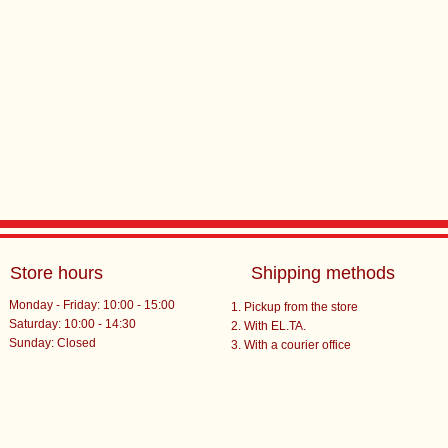
Store hours
Shipping methods
Monday - Friday: 10:00 - 15:00
Pickup from the store
Saturday: 10:00 - 14:30
With EL.TA.
​Sunday: Closed
With a courier office