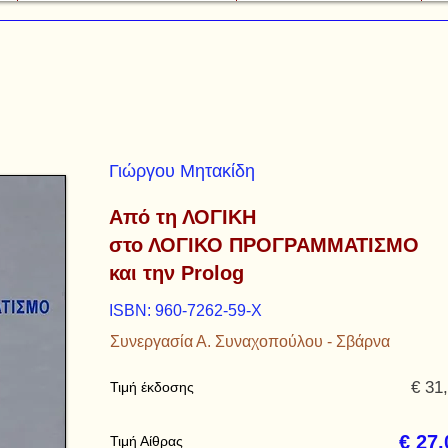
Γιώργου Μητακίδη
Από τη ΛΟΓΙΚΗ
στο ΛΟΓΙΚΟ ΠΡΟΓΡΑΜΜΑΤΙΣΜΟ
και την Prolog
ISBN: 960-7262-59-Χ
Συνεργασία Α. Συναχοπούλου - Σβάρνα
€ 31
Τιμή έκδοσης
€ 27,
Τιμή Αίθρας