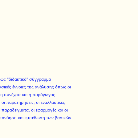
 ως "διδακτικό" σύγγραμμα
ασικές έννοιες της ανάλυσης όπως οι
 η συνέχεια και η παράγωγος
οι παρατηρήσεις, οι εναλλακτικές
παραδείγματα, οι εφαρμογές και οι
ατανόηση και εμπέδωση των βασικών