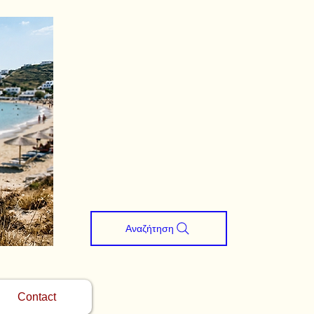
Αναζήτηση
Contact