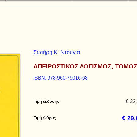
Σωτήρη Κ. Ντούγια
ΑΠΕΙΡΟΣΤΙΚΟΣ ΛΟΓΙΣΜΟΣ, ΤΟΜΟΣ
ISBN: 978-960-79016-68
€ 32
Τιμή έκδοσης
€ 29,
Τιμή Αίθρας