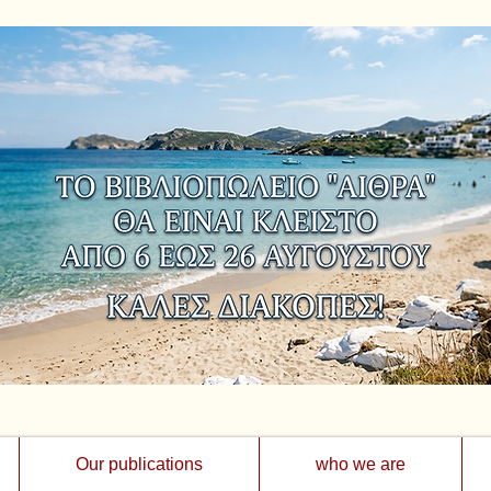
Our publications
who we are