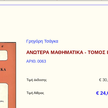
Γρηγόρη Τσάγκα
ΑΝΩΤΕΡΑ ΜΑΘΗΜΑΤΙΚΑ - ΤΟΜΟΣ Ι
ΑΡΙΘ. 0063
€ 30
Τιμή έκδοσης
€ 24,
Τιμή Αίθρας