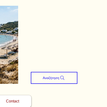
Αναζήτηση
Contact