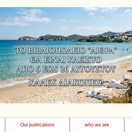
Our publications
who we are