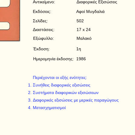
Αντικείμενο:
Διαφορικές Εξισώσεις
Εκδόσεις:
Αφοί Μυγδαλιά
Σελίδες:
502
Διαστάσεις:
17 x 24
Εξώφυλλο:
Μαλακό
Έκδοση:
1η
Ημερομηνία έκδοσης:
1986
Περιέχονται οι εξής ενότητες:
Συνήθεις διαφορικές εξισώσεις
Συστήματα διαφορικών εξισώσεων
Διαφορικές εξισώσεις με μερικές παραγώγους
Μετασχηματισμοί