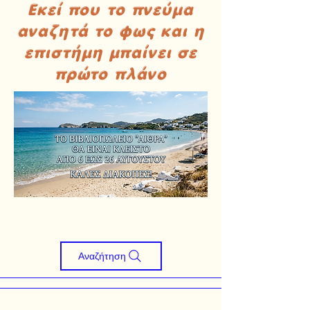
Εκεί που το πνεύμα
αναζητά το φως και η
επιστήμη μπαίνει σε
πρώτο πλάνο
Αναζήτηση