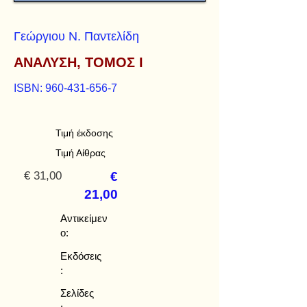
Γεώργιου Ν. Παντελίδη
ΑΝΑΛΥΣΗ, ΤΟΜΟΣ Ι
ISBN:
960-431-656-7
Τιμή έκδοσης
Τιμή Αίθρας
€ 31,00
€
21,00
Αντικείμεν
ο:
Εκδόσεις
:
Σελίδες