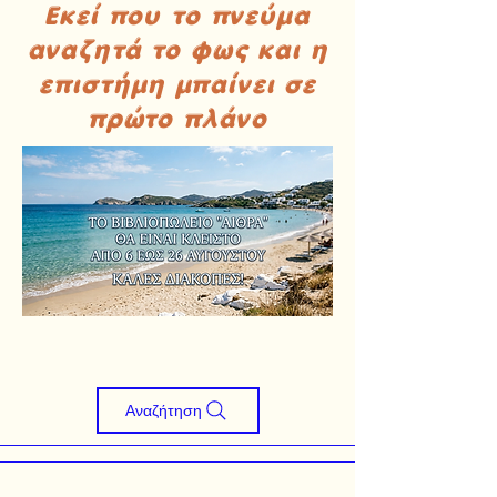
Εκεί που το πνεύμα
αναζητά το φως και η
επιστήμη μπαίνει σε
πρώτο πλάνο
Αναζήτηση