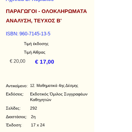
ΠΑΡΑΓΩΓΟΙ - ΟΛΟΚΛΗΡΩΜΑΤΑ
ΑΝΑΛΥΣΗ, ΤΕΥΧΟΣ Β'
ISBN:
960-7145-13-5
Τιμή έκδοσης
Τιμή Αίθρας
€ 20,00
€ 17,00
Αντικείμενο:
12. Μαθηματικά 4ης Δέσμης
Εκδόσεις:
Εκδοτικός Όμιλος Συγγραφέων
Καθηγητών
Σελίδες:
292
Διαστάσεις:
2η
Έκδοση:
17 x 24